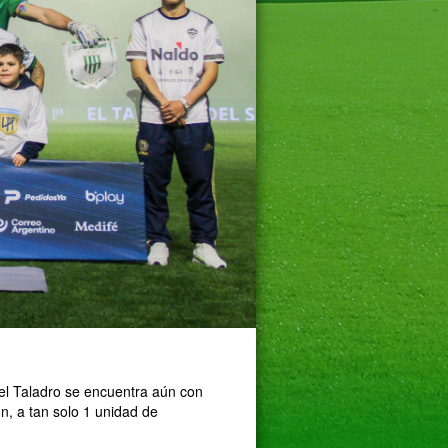
 el Taladro se encuentra aún con
n, a tan solo 1 unidad de