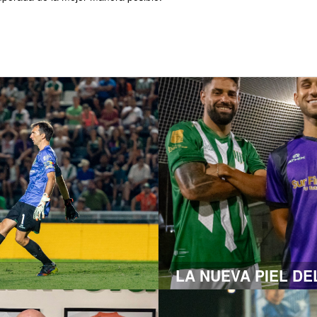
LA NUEVA PIEL D