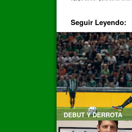
Seguir Leyendo:
DEBUT Y DERROTA