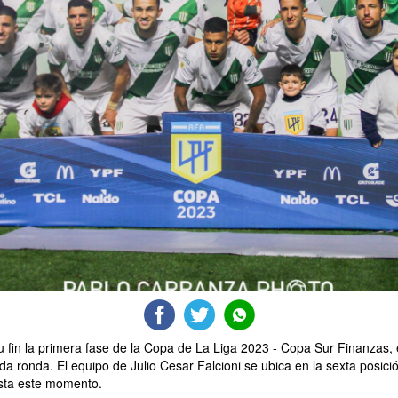
u fin la primera fase de la Copa de La Liga 2023 - Copa Sur Finanzas,
 ronda. El equipo de Julio Cesar Falcioni se ubica en la sexta posició
hasta este momento.