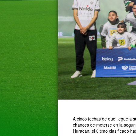
A cinco fechas de que llegue a s
chances de meterse en la segunda
Huracán, el último clasificado 