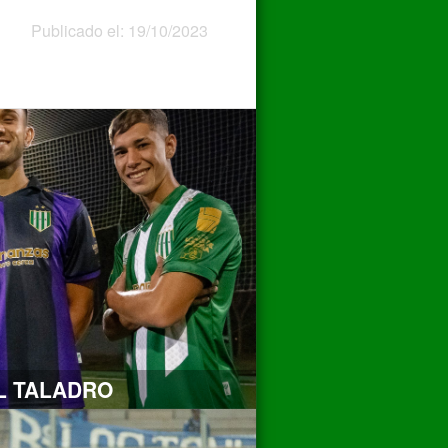
Publicado el: 19/10/2023
EL TALADRO