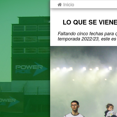
Inicio
LO QUE SE VIEN
Faltando cinco fechas para 
temporada 2022/23, este es 