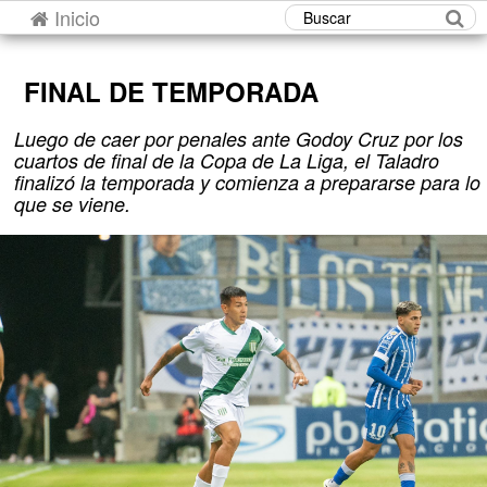
Inicio
Buscar
FINAL DE TEMPORADA
Luego de caer por penales ante Godoy Cruz por los
cuartos de final de la Copa de La Liga, el Taladro
finalizó la temporada y comienza a prepararse para lo
que se viene.