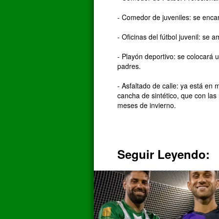
- Comedor de juveniles: se enca
- Oficinas del fútbol juvenil: se
- Playón deportivo: se colocará 
padres.
- Asfaltado de calle: ya está en 
cancha de sintético, que con las
meses de invierno.
Seguir Leyendo: