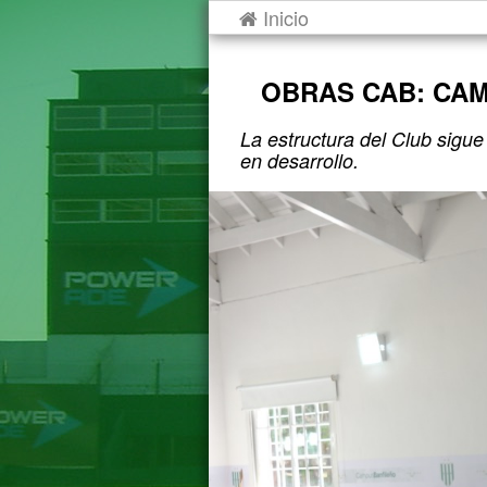
Inicio
OBRAS CAB: CA
La estructura del Club sigu
en desarrollo.