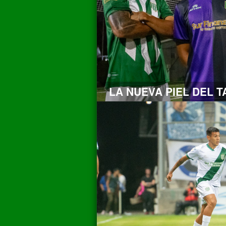
LA NUEVA PIEL DEL 