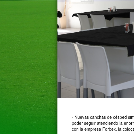
- Nuevas canchas de césped sint
poder seguir atendiendo la enorm
con la empresa Forbex, la coloca