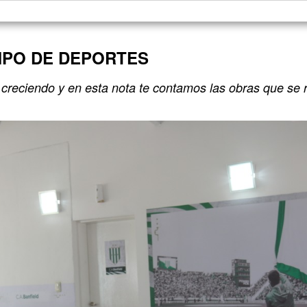
MPO DE DEPORTES
e creciendo y en esta nota te contamos las obras que se 