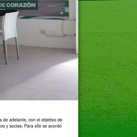
 de adelante, con el objetivo de
ios y socias. Para ello se acordó