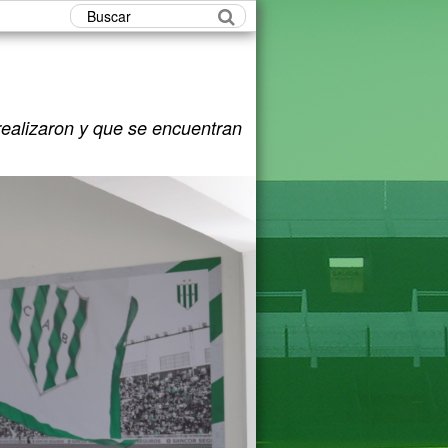
Buscar
realizaron y que se encuentran